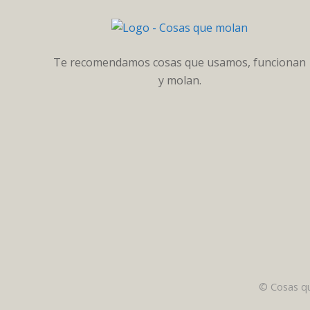
Te recomendamos cosas que usamos, funcionan
y molan.
© Cosas qu