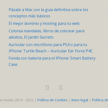
Pásate a Mac con la guía definitiva sobre los
conceptos más básicos
El mejor dominio y hosting para tu web
Colorea mandalas, libros de colorear para
adultos, El Jardín Secreto
Auricular con micrófono para PS4 o para tu
iPhone: Turtle Beach – Auricular Ear Force P4C
Funda con batería para el iPhone: Smart Battery
Case
e molan 2014 - 2022 |
Política de Cookies
|
Aviso legal
|
Política d