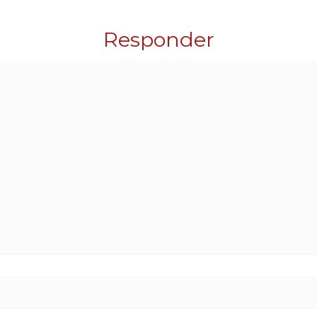
Responder