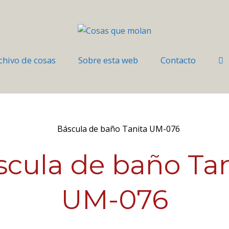
chivo de cosas
Sobre esta web
Contacto
scula de baño Tan
UM-076