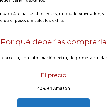
 para 4 usuarios diferentes, un modo «invitado», y
 da el peso, sin cálculos extra.
Por qué deberías comprarla
a precisa, con información extra, de primera calidad
El precio
40 € en Amazon