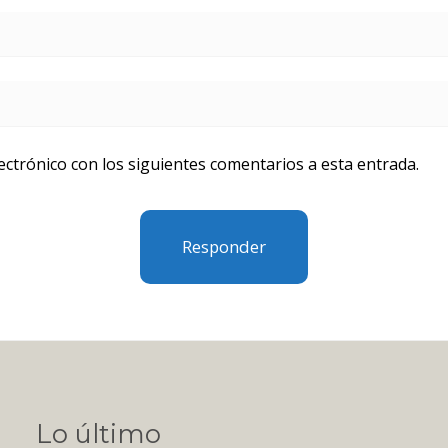
lectrónico con los siguientes comentarios a esta entrada.
Lo último