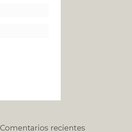
Comentarios recientes